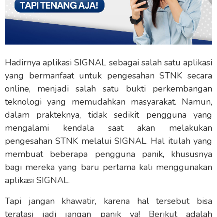
Hadirnya aplikasi SIGNAL sebagai salah satu aplikasi
yang bermanfaat untuk pengesahan STNK secara
online, menjadi salah satu bukti perkembangan
teknologi yang memudahkan masyarakat. Namun,
dalam prakteknya, tidak sedikit pengguna yang
mengalami kendala saat akan melakukan
pengesahan STNK melalui SIGNAL. Hal itulah yang
membuat beberapa pengguna panik, khususnya
bagi mereka yang baru pertama kali menggunakan
aplikasi SIGNAL.
Tapi jangan khawatir, karena hal tersebut bisa
teratasi jadi jangan panik ya! Berikut adalah