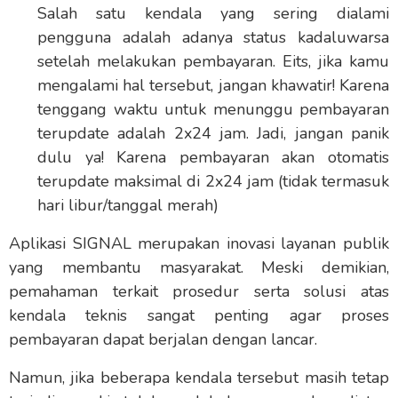
Salah satu kendala yang sering dialami
pengguna adalah adanya status kadaluwarsa
setelah melakukan pembayaran. Eits, jika kamu
mengalami hal tersebut, jangan khawatir! Karena
tenggang waktu untuk menunggu pembayaran
terupdate adalah 2x24 jam. Jadi, jangan panik
dulu ya! Karena pembayaran akan otomatis
terupdate maksimal di 2x24 jam (tidak termasuk
hari libur/tanggal merah)
Aplikasi SIGNAL merupakan inovasi layanan publik
yang membantu masyarakat. Meski demikian,
pemahaman terkait prosedur serta solusi atas
kendala teknis sangat penting agar proses
pembayaran dapat berjalan dengan lancar.
Namun, jika beberapa kendala tersebut masih tetap