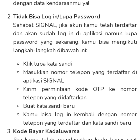
dengan data kendaraanmu ya!
Tidak Bisa Log in/Lupa Password
Sahabat SIGNAL, jika akun kamu telah terdaftar
dan akan sudah log in di aplikasi namun lupa
password yang sekarang, kamu bisa mengikuti
langkah-langkah dibawah ini:
Klik lupa kata sandi
Masukkan nomor telepon yang terdaftar di
aplikasi SIGNAL
Kirim permintaan kode OTP ke nomor
telepon yang didaftarkan
Buat kata sandi baru
Kamu bisa log in kembali dengan nomor
telepon yang terdaftar dan kata sandi baru
Kode Bayar Kadaluwarsa
Jika kamu telah mendapatkan kode bayar saat