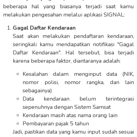
beberapa hal yang biasanya terjadi saat kamu
melakukan pengesahan melalui aplikasi SIGNAL:
Gagal Daftar Kendaraan
Saat akan melakukan pendaftaran kendaraan,
seringkali kamu mendapatkan notifikasi "Gagal
Daftar Kendaraan". Hal tersebut, bisa terjadi
karena beberapa faktor, diantaranya adalah:
Kesalahan dalam menginput data (NIK,
nomor polisi, nomor rangka, dan lain
sebagainya)
Data kendaraan belum terintegrasi
sepenuhnya dengan Sistem Samsat
Kendaraan masih atas nama orang lain
Pembayaran pajak 5 tahun
Jadi, pastikan data yang kamu input sudah sesuai