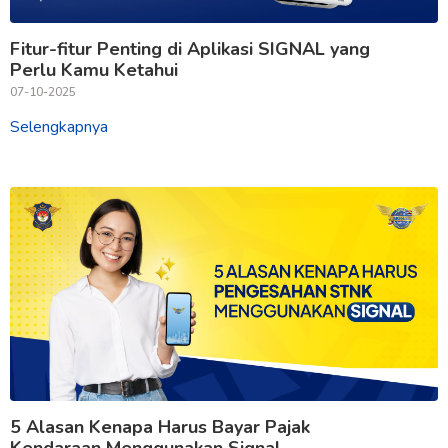
Fitur-fitur Penting di Aplikasi SIGNAL yang
Perlu Kamu Ketahui
07-10-2025
Selengkapnya
5 Alasan Kenapa Harus Bayar Pajak