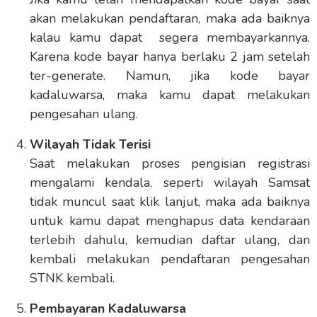
akan melakukan pendaftaran, maka ada baiknya
kalau kamu dapat segera membayarkannya.
Karena kode bayar hanya berlaku 2 jam setelah
ter-generate. Namun, jika kode bayar
kadaluwarsa, maka kamu dapat melakukan
pengesahan ulang.
Wilayah Tidak Terisi
Saat melakukan proses pengisian registrasi
mengalami kendala, seperti wilayah Samsat
tidak muncul saat klik lanjut, maka ada baiknya
untuk kamu dapat menghapus data kendaraan
terlebih dahulu, kemudian daftar ulang, dan
kembali melakukan pendaftaran pengesahan
STNK kembali.
Pembayaran Kadaluwarsa