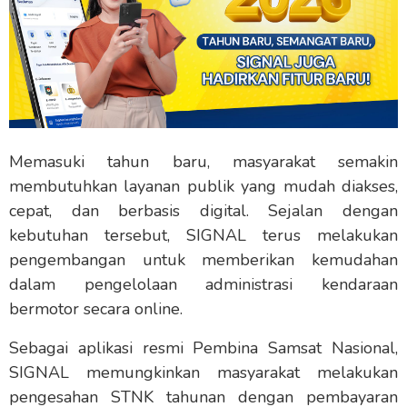
Memasuki tahun baru, masyarakat semakin
membutuhkan layanan publik yang mudah diakses,
cepat, dan berbasis digital. Sejalan dengan
kebutuhan tersebut, SIGNAL terus melakukan
pengembangan untuk memberikan kemudahan
dalam pengelolaan administrasi kendaraan
bermotor secara online.
Sebagai aplikasi resmi Pembina Samsat Nasional,
SIGNAL memungkinkan masyarakat melakukan
pengesahan STNK tahunan dengan pembayaran