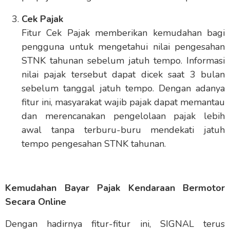
Cek Pajak
Fitur Cek Pajak memberikan kemudahan bagi
pengguna untuk mengetahui nilai pengesahan
STNK tahunan sebelum jatuh tempo. Informasi
nilai pajak tersebut dapat dicek saat 3 bulan
sebelum tanggal jatuh tempo. Dengan adanya
fitur ini, masyarakat wajib pajak dapat memantau
dan merencanakan pengelolaan pajak lebih
awal tanpa terburu-buru mendekati jatuh
tempo pengesahan STNK tahunan.
Kemudahan Bayar Pajak Kendaraan Bermotor
Secara Online
Dengan hadirnya fitur-fitur ini, SIGNAL terus