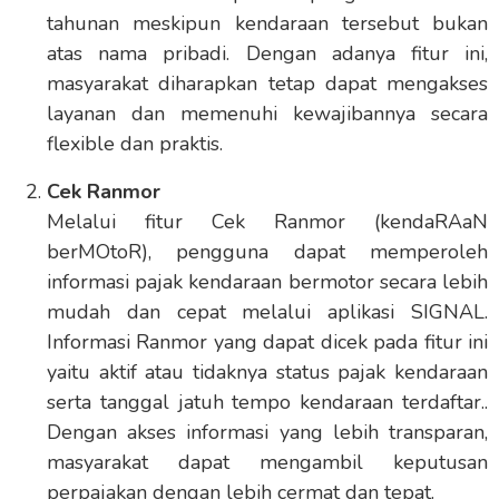
tahunan meskipun kendaraan tersebut bukan
atas nama pribadi. Dengan adanya fitur ini,
masyarakat diharapkan tetap dapat mengakses
layanan dan memenuhi kewajibannya secara
flexible dan praktis.
Cek Ranmor
Melalui fitur Cek Ranmor (kendaRAaN
berMOtoR), pengguna dapat memperoleh
informasi pajak kendaraan bermotor secara lebih
mudah dan cepat melalui aplikasi SIGNAL.
Informasi Ranmor yang dapat dicek pada fitur ini
yaitu aktif atau tidaknya status pajak kendaraan
serta tanggal jatuh tempo kendaraan terdaftar..
Dengan akses informasi yang lebih transparan,
masyarakat dapat mengambil keputusan
perpajakan dengan lebih cermat dan tepat.