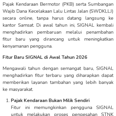
Pajak Kendaraan Bermotor (PKB) serta Sumbangan
Wajib Dana Kecelakaan Lalu Lintas Jalan (SWDKLLJ)
secara online, tanpa harus datang langsung ke
kantor Samsat. Di awal tahun ini, SIGNAL kembali
menghadirkan pembaruan melalui penambahan
fitur baru yang dirancang untuk meningkatkan
kenyamanan pengguna.
Fitur Baru SIGNAL di Awal Tahun 2026
Mengawali tahun dengan semangat baru, SIGNAL
menghadirkan fitur terbaru yang diharapkan dapat
memberikan layanan tambahan yang lebih banyak
ke masyarakat.
Pajak Kendaraan Bukan Milik Sendiri
Fitur ini memungkinkan pengguna SIGNAL
untuk melakukan proses pengesahan STNK