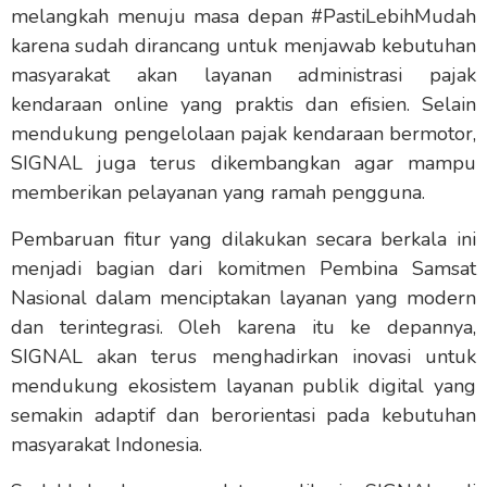
melangkah menuju masa depan #PastiLebihMudah
karena sudah dirancang untuk menjawab kebutuhan
masyarakat akan layanan administrasi pajak
kendaraan online yang praktis dan efisien. Selain
mendukung pengelolaan pajak kendaraan bermotor,
SIGNAL juga terus dikembangkan agar mampu
memberikan pelayanan yang ramah pengguna.
Pembaruan fitur yang dilakukan secara berkala ini
menjadi bagian dari komitmen Pembina Samsat
Nasional dalam menciptakan layanan yang modern
dan terintegrasi. Oleh karena itu ke depannya,
SIGNAL akan terus menghadirkan inovasi untuk
mendukung ekosistem layanan publik digital yang
semakin adaptif dan berorientasi pada kebutuhan
masyarakat Indonesia.