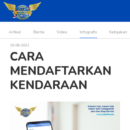
Artikel
Berita
Video
Infografis
Kebijakan
10-08-2021
CARA
MENDAFTARKAN
KENDARAAN