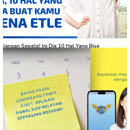
Jangan Sepele! Ini Dia 10 Hal Yang Bisa
Buat Kamu Kena ETLE
23-09-2024
Selengkapnya