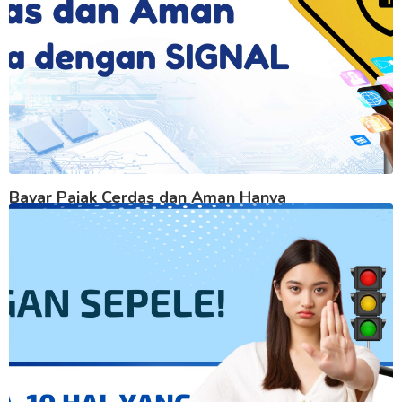
Bayar Pajak Cerdas dan Aman Hanya
dengan SIGNAL
30-10-2024
Selengkapnya